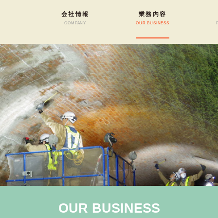
会社情報
業務内容
COMPANY
OUR BUSINESS
OUR BUSINESS