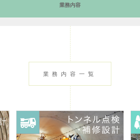
業務内容
業務内容一覧