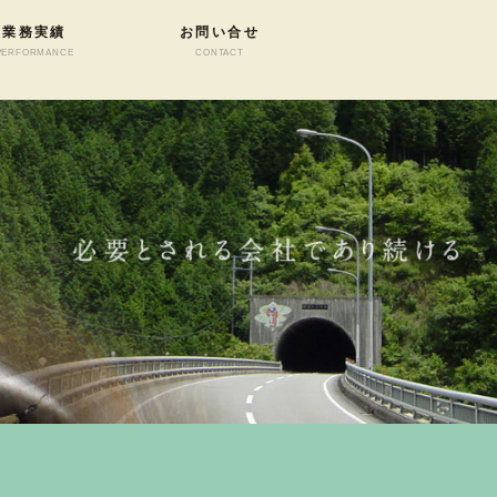
業務実績
お問い合せ
PERFORMANCE
CONTACT