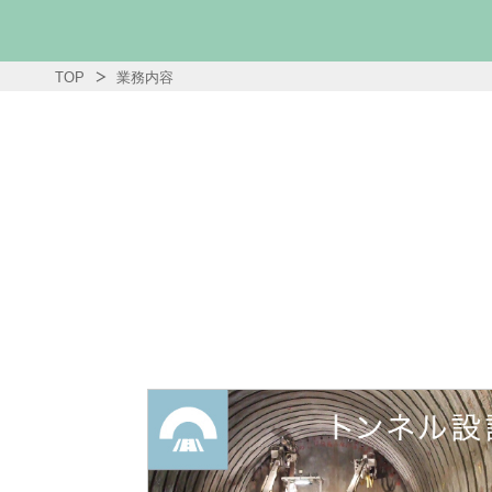
TOP
業務内容